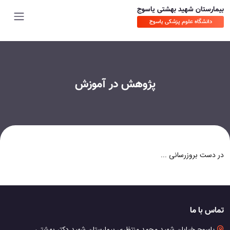
بیمارستان شهید بهشتی یاسوج
دانشگاه علوم پزشکی یاسوج
پژوهش در آموزش
در دست بروزرسانی ...
تماس با ما
یاسوج خیابان شهید محمد منتظری بیمارستان شهید دکتر بهشتی